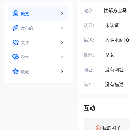
忧郁方宝马
昵称：
概览
未认证
认证：
发布的
入驻本站
10
描述：
关注
女
性别：
粉丝
没有网址
网址：
收藏
没有描述
简介：
互动
我的圈子