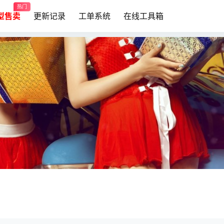
热门
模型售卖
更新记录
工单系统
在线工具箱