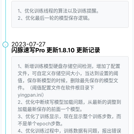
1、优化训练线程的算法以及训练提醒。
2、优化最后一轮的模型保存逻辑。
2023-07-27
·
闪豚速写Pro 更新1.8.10 更新记录
1、新增训练模型硬盘存储空间检测，增加了配置
文件，可自定义存储空间大小，当达到设置的阈
值，保存新模型的时候，删除最先保存的模型文
件。（阈值配置文件在软件根目录下
yingpan.ini）
2、优化中断续写模型加载问题，从最新的调整到
加载最新保存的前面一个模型。
3、优化了训练显示，现在显示整个训练步数，而
不是单个epoch步数。
4、优化训练过程中，训练数据有问题，报出错误