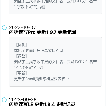
调整了生成字数不足的文件名，去除TXT文件名带
“-字数不足”的后缀
2023-10-07
·
闪豚速写Pro 更新1.9.7 更新记录
【优化】
优化了界面用户信息窗口的UI
【调整】
调整了生成字数不足的文件名，去除TXT文件名带
“-字数不足”的后缀
【更新】
更新了Small预训练模型词表权重
2023-09-26
·
闪豚速写LE 更新1.8.4 更新记录