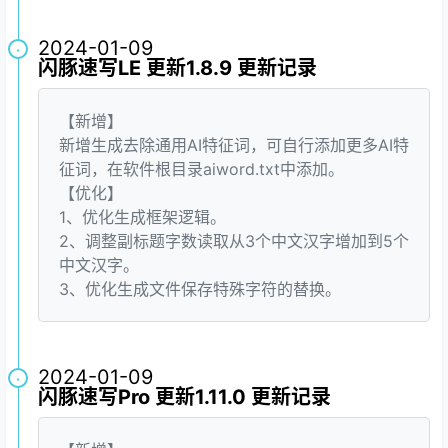
2024-01-09
·
闪豚速写LE 更新1.8.9 更新记录
【新增】
新增生成去除通用AI特征词，可自行添加更多AI特
征词，在软件根目录aiword.txt中添加。
【优化】
1、优化生成框架逻辑。
2、调整副标题字数读取从3个中文汉字增加到5个
中文汉字。
3、优化生成文件保存特殊字符的替换。
2024-01-09
·
闪豚速写Pro 更新1.11.0 更新记录