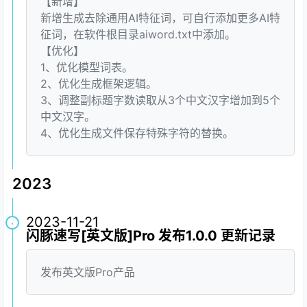
【新增】
新增生成去除通用AI特征词，可自行添加更多AI特
征词，在软件根目录aiword.txt中添加。
【优化】
1、优化模型词表。
2、优化生成框架逻辑。
3、调整副标题字数读取从3个中文汉字增加到5个
中文汉字。
4、优化生成文件保存特殊字符的替换。
2023
2023-11-21
·
闪豚速写[英文版]Pro 发布1.0.0 更新记录
发布英文版Pro产品