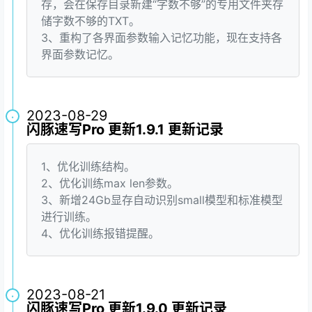
存，会在保存目录新建“字数不够”的专用文件夹存
储字数不够的TXT。
3、重构了各界面参数输入记忆功能，现在支持各
界面参数记忆。
2023-08-29
·
闪豚速写Pro 更新1.9.1 更新记录
1、优化训练结构。
2、优化训练max len参数。
3、新增24Gb显存自动识别small模型和标准模型
进行训练。
4、优化训练报错提醒。
2023-08-21
·
闪豚速写Pro 更新1.9.0 更新记录