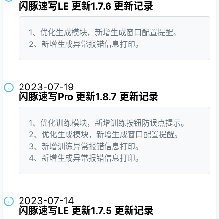
闪豚速写LE 更新1.7.6 更新记录
1、优化生成模块，新增生成窗口配置提醒。
2、新增生成异常报错信息打印。
2023-07-19
·
闪豚速写Pro 更新1.8.7 更新记录
1、优化训练模块，新增训练按钮防误点提示。
2、优化生成模块，新增生成窗口配置提醒。
3、新增训练异常报错信息打印。
4、新增生成异常报错信息打印。
2023-07-14
·
闪豚速写LE 更新1.7.5 更新记录