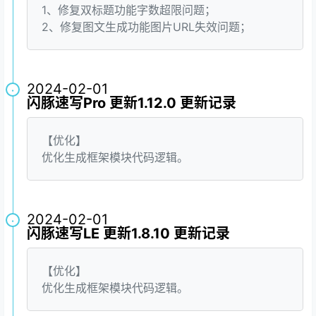
1、修复双标题功能字数超限问题；
2、修复图文生成功能图片URL失效问题；
2024-02-01
·
闪豚速写Pro 更新1.12.0 更新记录
【优化】
优化生成框架模块代码逻辑。
2024-02-01
·
闪豚速写LE 更新1.8.10 更新记录
【优化】
优化生成框架模块代码逻辑。