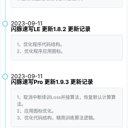
2023-09-11
·
闪豚速写LE 更新1.8.2 更新记录
1、优化程序代码结构。
2、优化程序应用图标。
2023-09-11
·
闪豚速写Pro 更新1.9.3 更新记录
1、取消中断续训Loss并接算法，恢复默认计算算
法。
2、应用图标优化。
3、优化代码结构，精简训练算法逻辑。