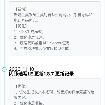
【新增】
新增生成系统生成时自动过滤网址、手机号码和
电话号码内容。
【优化】
1、优化生成框架。
2、优化底层代码。
3、底层代码兼容API-Server框架
4、生成模块兼容英文版模型生成。
2023-11-10
·
闪豚速写LE 更新1.8.7 更新记录
【优化】
1、优化生成长文本逻辑，能更好的保存完整的结
果内容。
2、优化底层框架。