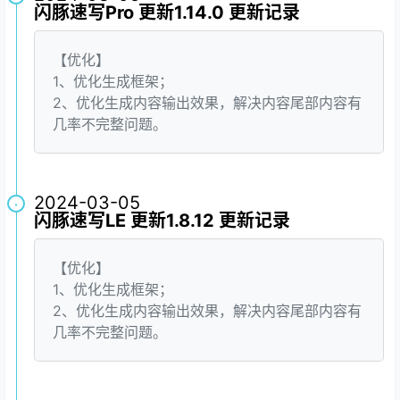
闪豚速写Pro 更新1.14.0 更新记录
【优化】
1、优化生成框架；
2、优化生成内容输出效果，解决内容尾部内容有
几率不完整问题。
2024-03-05
·
闪豚速写LE 更新1.8.12 更新记录
【优化】
1、优化生成框架；
2、优化生成内容输出效果，解决内容尾部内容有
几率不完整问题。