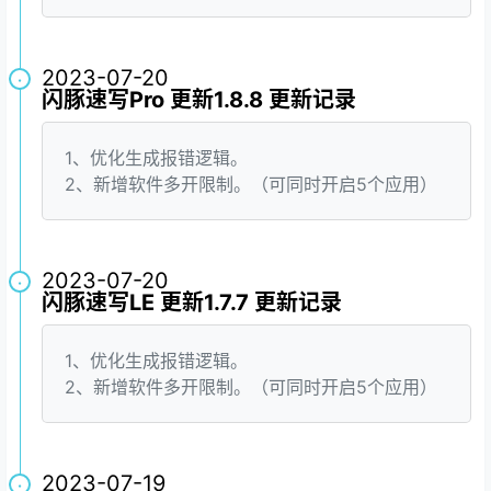
2023-07-20
·
闪豚速写Pro 更新1.8.8 更新记录
1、优化生成报错逻辑。
2、新增软件多开限制。（可同时开启5个应用）
2023-07-20
·
闪豚速写LE 更新1.7.7 更新记录
1、优化生成报错逻辑。
2、新增软件多开限制。（可同时开启5个应用）
2023-07-19
·