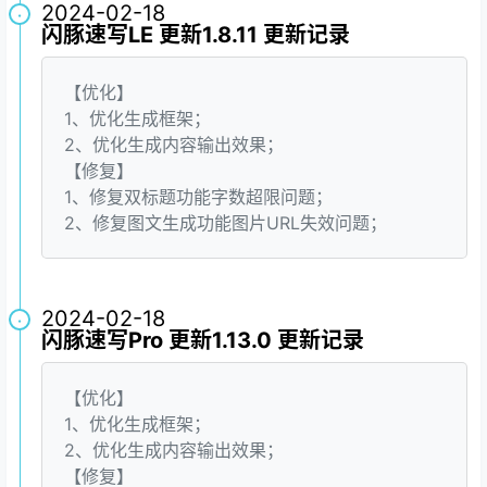
2024-02-18
·
闪豚速写LE 更新1.8.11 更新记录
【优化】
1、优化生成框架；
2、优化生成内容输出效果；
【修复】
1、修复双标题功能字数超限问题；
2、修复图文生成功能图片URL失效问题；
2024-02-18
·
闪豚速写Pro 更新1.13.0 更新记录
【优化】
1、优化生成框架；
2、优化生成内容输出效果；
【修复】