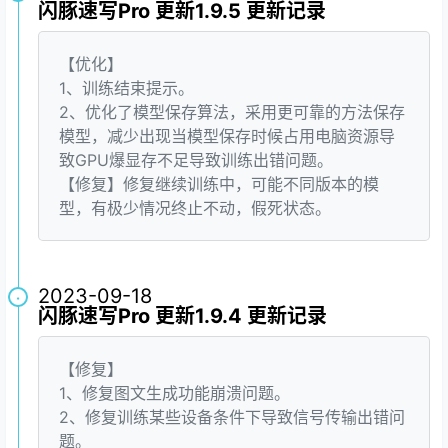
闪豚速写Pro 更新1.9.5 更新记录
【优化】
1、训练结束提示。
2、优化了模型保存算法，采用更可靠的方法保存
模型，减少出现当模型保存时候占用电脑资源导
致GPU爆显存不足导致训练出错问题。
【修复】修复继续训练中，可能不同版本的模
型，有极少情况终止不动，假死状态。
2023-09-18
·
闪豚速写Pro 更新1.9.4 更新记录
【修复】
1、修复图文生成功能崩溃问题。
2、修复训练某些设备条件下导致信号传输出错问
题。