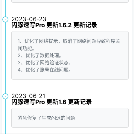
2023-06-23
·
闪豚速写Pro 更新1.6.2 更新记录
1、优化了网络提示，取消了网络问题导致程序关
闭功能。
2、优化了数据处理。
3、优化了网络验证状态。
4、优化了账号在线问题。
2023-06-21
·
闪豚速写Pro 更新1.6 更新记录
紧急修复了生成闪退的问题