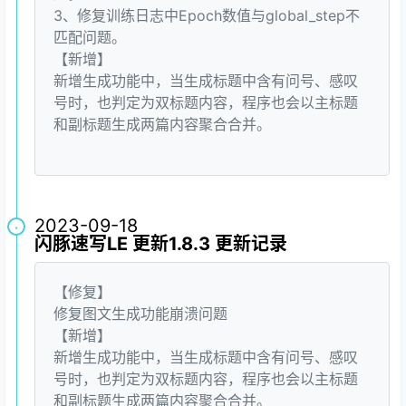
3、修复训练日志中Epoch数值与global_step不
匹配问题。
【新增】
新增生成功能中，当生成标题中含有问号、感叹
号时，也判定为双标题内容，程序也会以主标题
和副标题生成两篇内容聚合合并。
2023-09-18
·
闪豚速写LE 更新1.8.3 更新记录
【修复】
修复图文生成功能崩溃问题
【新增】
新增生成功能中，当生成标题中含有问号、感叹
号时，也判定为双标题内容，程序也会以主标题
和副标题生成两篇内容聚合合并。