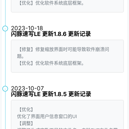
【优化】优化软件系统底层框架。
2023-10-18
·
闪豚速写LE 更新1.8.6 更新记录
【修复】修复缩放界面时可能导致软件崩溃问
题。
【优化】优化软件系统底层框架。
2023-10-07
·
闪豚速写LE 更新1.8.5 更新记录
【优化】
优化了界面用户信息窗口的UI
【调整】