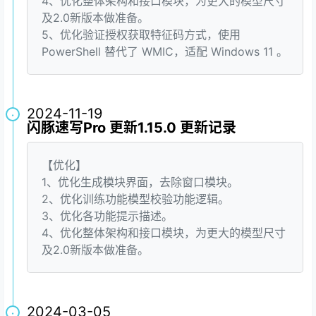
4、优化整体架构和接口模块，为更大的模型尺寸
及2.0新版本做准备。
5、优化验证授权获取特征码方式，使用
PowerShell 替代了 WMIC，适配 Windows 11 。
2024-11-19
·
闪豚速写Pro 更新1.15.0 更新记录
【优化】
1、优化生成模块界面，去除窗口模块。
2、优化训练功能模型校验功能逻辑。
3、优化各功能提示描述。
4、优化整体架构和接口模块，为更大的模型尺寸
及2.0新版本做准备。
2024-03-05
·