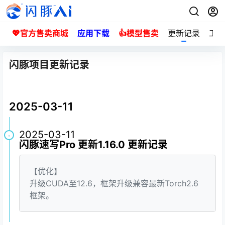
💖官方售卖商城
应用下载
👍模型售卖
更新记录
工单
闪豚项目更新记录
2025-03-11
2025-03-11
·
闪豚速写Pro 更新1.16.0 更新记录
【优化】
升级CUDA至12.6，框架升级兼容最新Torch2.6
框架。