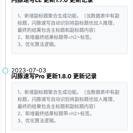
闪豚速写LE 更新1.7.0 更新记录
1、新增副标题聚合生成功能。（当数据表中有副
标题，闪豚速写自动识别将副标题也加入推理，
最终的结果包含主标题和副标题内容）
2、新增最终结果标题带<h2>标签。
3、优化算法逻辑。
2023-07-03
·
闪豚速写Pro 更新1.8.0 更新记录
1、新增副标题聚合生成功能。（当数据表中有副
标题，闪豚速写自动识别将副标题也加入推理，
最终的结果包含主标题和副标题内容）
2、新增最终结果标题带<h2>标签。
3、优化算法逻辑。