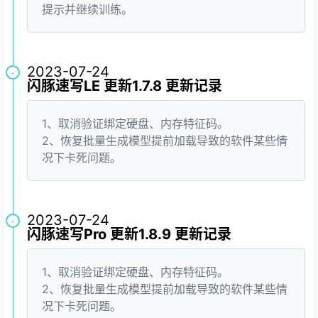
提示并继续训练。
2023-07-24
·
闪豚速写LE 更新1.7.8 更新记录
1、取消验证绑定硬盘、内存特征码。
2、恢复批量生成模型提前加载导致的软件某些情
况下卡死问题。
2023-07-24
·
闪豚速写Pro 更新1.8.9 更新记录
1、取消验证绑定硬盘、内存特征码。
2、恢复批量生成模型提前加载导致的软件某些情
况下卡死问题。