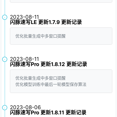
2023-08-11
·
闪豚速写LE 更新1.7.9 更新记录
优化批量生成中多窗口提醒
2023-08-11
·
闪豚速写Pro 更新1.8.12 更新记录
优化批量生成中多窗口提醒
优化模型训练中最后一轮模型保存算法
2023-08-06
·
闪豚速写Pro 更新1.8.11 更新记录