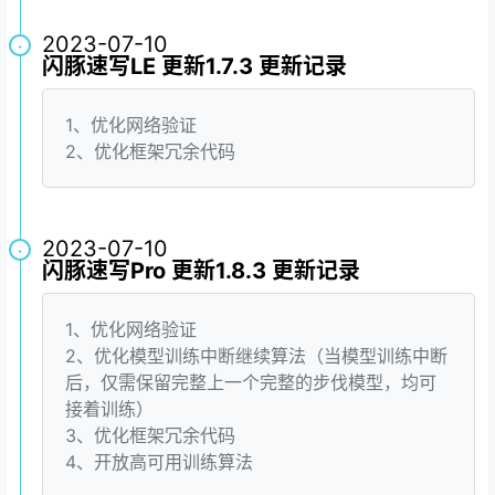
2023-07-10
·
闪豚速写LE 更新1.7.3 更新记录
1、优化网络验证
2、优化框架冗余代码
2023-07-10
·
闪豚速写Pro 更新1.8.3 更新记录
1、优化网络验证
2、优化模型训练中断继续算法（当模型训练中断
后，仅需保留完整上一个完整的步伐模型，均可
接着训练）
3、优化框架冗余代码
4、开放高可用训练算法