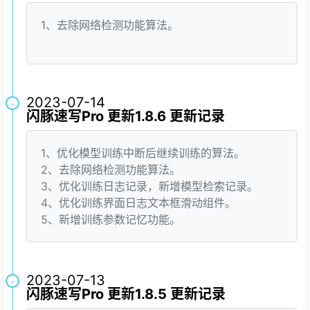
1、去除网络检测功能算法。
2023-07-14
·
闪豚速写Pro 更新1.8.6 更新记录
1、优化模型训练中断后继续训练的算法。
2、去除网络检测功能算法。
3、优化训练日志记录，新增模型检索记录。
4、优化训练界面日志文本框滑动组件。
5、新增训练参数记忆功能。
2023-07-13
·
闪豚速写Pro 更新1.8.5 更新记录