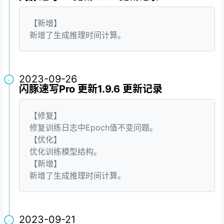
【新增】
新增了生成推理时间计算。
2023-09-26
·
闪豚速写Pro 更新1.9.6 更新记录
【修复】
修复训练日志中Epoch值不变问题。
【优化】
优化训练模型结构。
【新增】
新增了生成推理时间计算。
2023-09-21
·