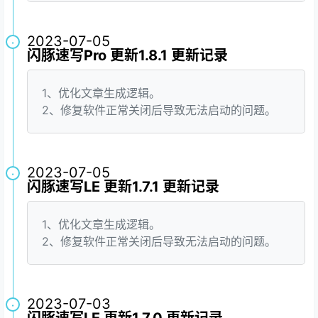
2023-07-05
·
闪豚速写Pro 更新1.8.1 更新记录
1、优化文章生成逻辑。
2、修复软件正常关闭后导致无法启动的问题。
2023-07-05
·
闪豚速写LE 更新1.7.1 更新记录
1、优化文章生成逻辑。
2、修复软件正常关闭后导致无法启动的问题。
2023-07-03
·