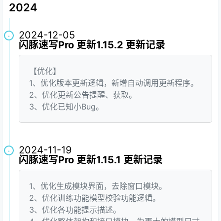
2024
2024-12-05
·
闪豚速写Pro 更新1.15.2 更新记录
【优化】
1、优化版本更新逻辑，新增自动调用更新程序。
2、优化更新公告提醒、获取。
3、优化已知小Bug。
2024-11-19
·
闪豚速写Pro 更新1.15.1 更新记录
1、优化生成模块界面，去除窗口模块。
2、优化训练功能模型校验功能逻辑。
3、优化各功能提示描述。