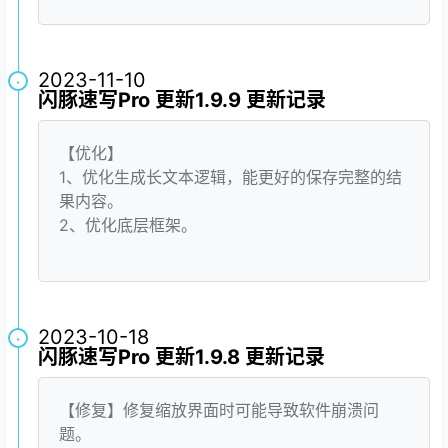
2023-11-10
·
闪豚速写Pro 更新1.9.9 更新记录
【优化】
1、优化生成长文本逻辑，能更好的保存完整的结
果内容。
2、优化底层框架。
2023-10-18
·
闪豚速写Pro 更新1.9.8 更新记录
【修复】修复缩放界面时可能导致软件崩溃问
题。