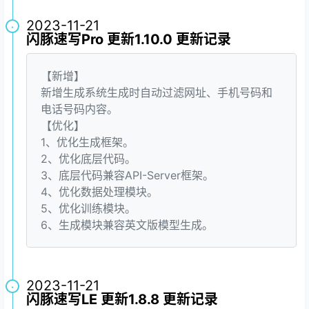
2023-11-21
·
闪豚速写Pro 更新1.10.0 更新记录
【新增】
新增生成系统生成时自动过滤网址、手机号码和
电话号码内容。
【优化】
1、优化生成框架。
2、优化底层代码。
3、底层代码兼容API-Server框架。
4、优化数据处理模块。
5、优化训练模块。
6、生成模块兼容英文版模型生成。
2023-11-21
·
闪豚速写LE 更新1.8.8 更新记录