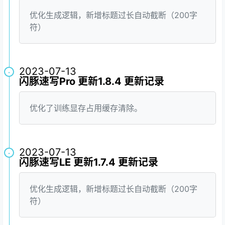
优化生成逻辑，新增标题过长自动截断（200字
符）
2023-07-13
·
闪豚速写Pro 更新1.8.4 更新记录
优化了训练显存占用缓存清除。
2023-07-13
·
闪豚速写LE 更新1.7.4 更新记录
优化生成逻辑，新增标题过长自动截断（200字
符）