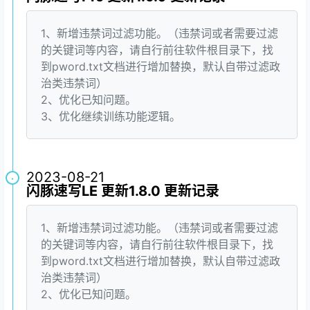
1、新增违禁词过滤功能。（违禁词或者需要过滤
的关键词等内容，请自行前往软件根目录下，找
到pword.txt文档进行增加替换，默认自带过滤政
治类违禁词）
2、优化已知问题。
3、优化继续训练功能逻辑。
2023-08-21
·
闪豚速写LE 更新1.8.0 更新记录
1、新增违禁词过滤功能。（违禁词或者需要过滤
的关键词等内容，请自行前往软件根目录下，找
到pword.txt文档进行增加替换，默认自带过滤政
治类违禁词）
2、优化已知问题。