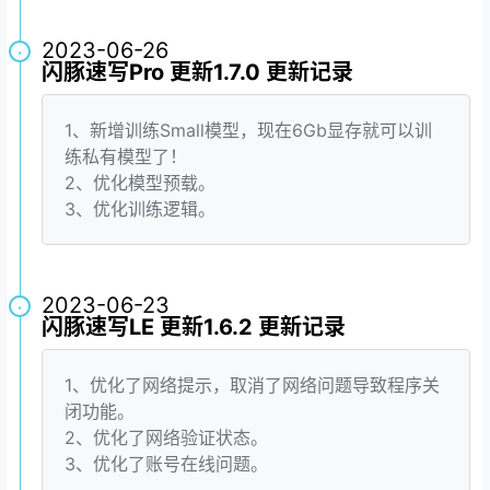
2023-06-26
·
闪豚速写Pro 更新1.7.0 更新记录
1、新增训练Small模型，现在6Gb显存就可以训
练私有模型了！
2、优化模型预载。
3、优化训练逻辑。
2023-06-23
·
闪豚速写LE 更新1.6.2 更新记录
1、优化了网络提示，取消了网络问题导致程序关
闭功能。
2、优化了网络验证状态。
3、优化了账号在线问题。