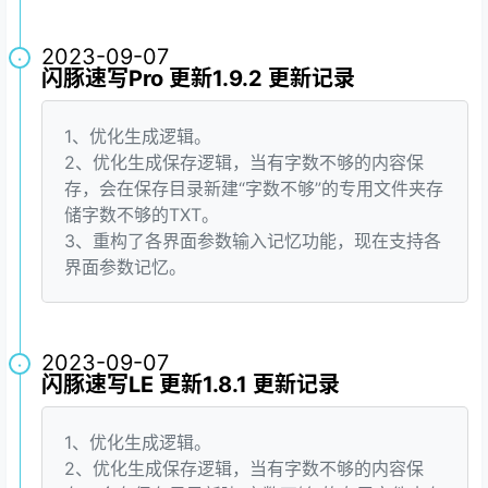
2023-09-07
·
闪豚速写Pro 更新1.9.2 更新记录
1、优化生成逻辑。
2、优化生成保存逻辑，当有字数不够的内容保
存，会在保存目录新建“字数不够”的专用文件夹存
储字数不够的TXT。
3、重构了各界面参数输入记忆功能，现在支持各
界面参数记忆。
2023-09-07
·
闪豚速写LE 更新1.8.1 更新记录
1、优化生成逻辑。
2、优化生成保存逻辑，当有字数不够的内容保