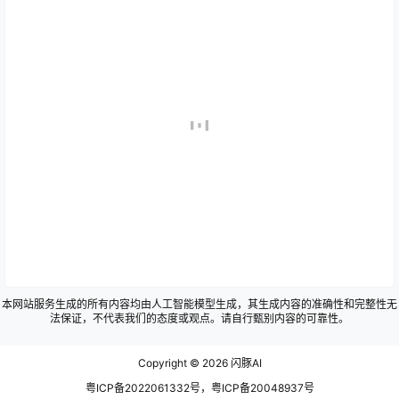
本网站服务生成的所有内容均由人工智能模型生成，其生成内容的准确性和完整性无
法保证，不代表我们的态度或观点。请自行甄别内容的可靠性。
Copyright © 2026
闪豚AI
粤ICP备2022061332号，粤ICP备20048937号