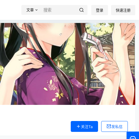
文章
登录
快速注册
关注Ta
发私信