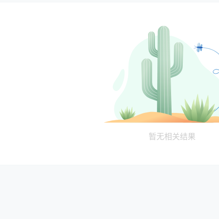
暂无相关结果