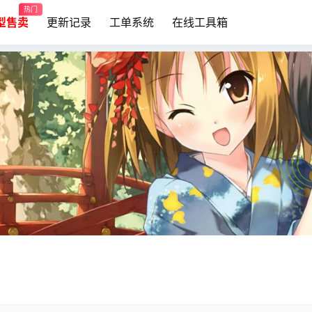
热门
模型售卖
更新记录
工单系统
在线工具箱