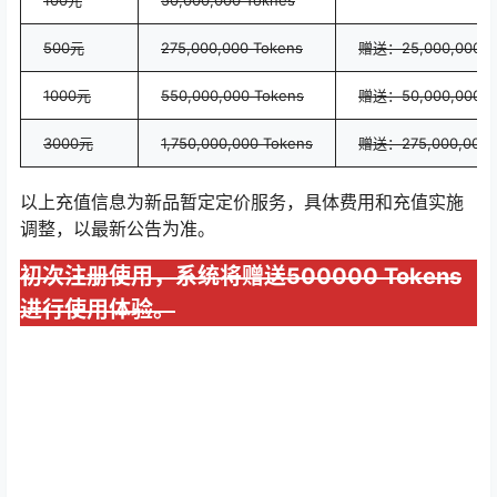
100元
50,000,000 Toknes
500元
275,000,000 Tokens
赠送：25,000,000 T
1000元
550,000,000 Tokens
赠送：50,000,000 T
3000元
1,750,000,000 Tokens
赠送：275,000,000 
以上充值信息为新品暂定定价服务，具体费用和充值实施
调整，以最新公告为准。
初次注册使用，系统将赠送500000 Tokens
进行使用体验。