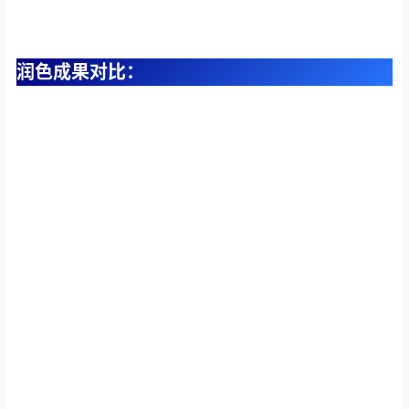
润色成果对比：