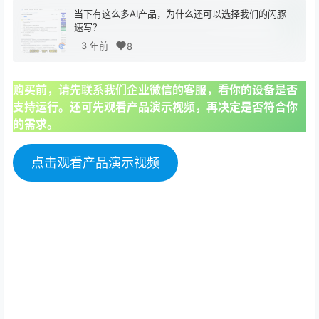
当下有这么多AI产品，为什么还可以选择我们的闪豚
速写？
3 年前
8
购买前，请先联系我们企业微信的客服，看你的设备是否
支持运行。还可先观看产品演示视频，再决定是否符合你
的需求。
点击观看产品演示视频