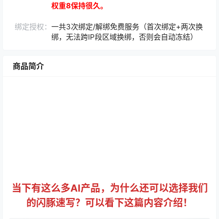
权重8保持很久。
绑定授权：
一共3次绑定/解绑免费服务（首次绑定+两次换
绑，无法跨IP段区域换绑，否则会自动冻结）
商品简介
当下有这么多AI产品，为什么还可以选择我们
的闪豚速写？可以看下这篇内容介绍！