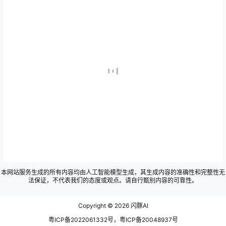
本网站服务生成的所有内容均由人工智能模型生成，其生成内容的准确性和完整性无
法保证，不代表我们的态度或观点。请自行甄别内容的可靠性。
Copyright © 2026
闪豚AI
粤ICP备2022061332号，粤ICP备20048937号