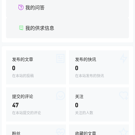
我的问答
我的供求信息
发布的文章
发布的快讯
0
0
在本站的投稿
在本站发布的快讯
提交的评论
关注
47
0
在本站提交的评论
关注的人数
粉丝
收藏的文章