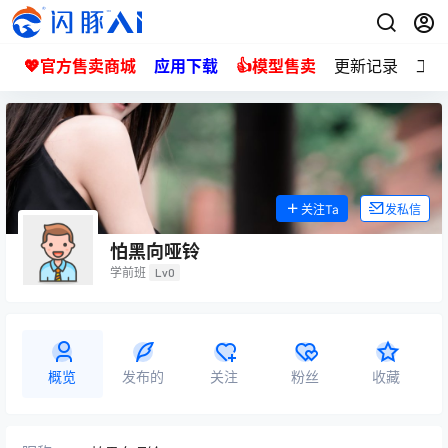
💖官方售卖商城
应用下载
👍模型售卖
更新记录
工单
关注Ta
发私信
怕黑向哑铃
学前班
Lv0
概览
发布的
关注
粉丝
收藏