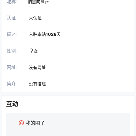
昵称：
怕黑向哑铃
认证：
未认证
描述：
入驻本站
1028
天
性别：
女
网址：
没有网址
简介：
没有描述
互动
我的圈子