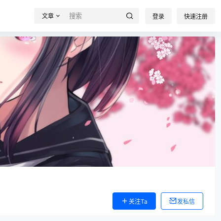
文章
登录
快速注册
关注Ta
发私信