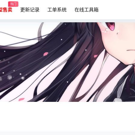
热门
模型售卖
更新记录
工单系统
在线工具箱