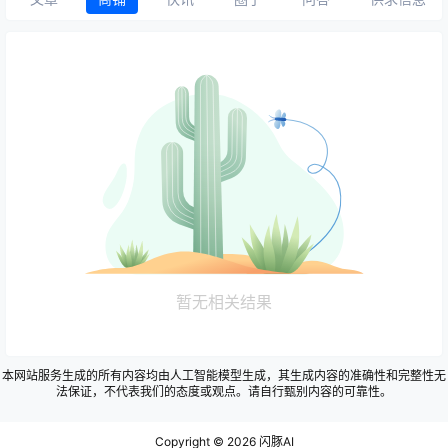
暂无相关结果
本网站服务生成的所有内容均由人工智能模型生成，其生成内容的准确性和完整性无
法保证，不代表我们的态度或观点。请自行甄别内容的可靠性。
Copyright © 2026
闪豚AI