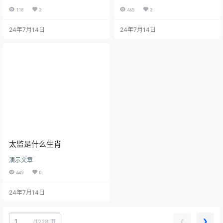
118
2
465
2
24年7月14日
24年7月14日
太监是什么生肖
演示文章
443
0
24年7月14日
❮
❯
/
1228 页