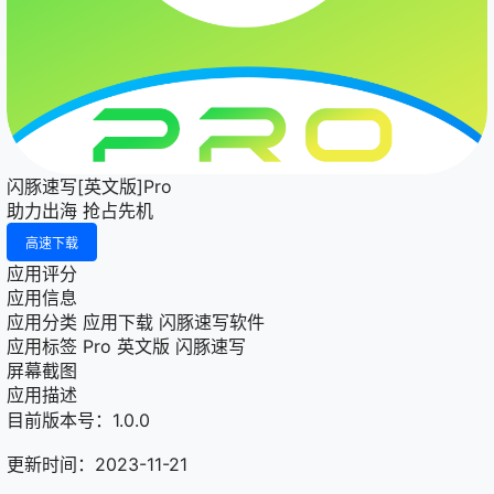
闪豚速写[英文版]Pro
助力出海 抢占先机
高速下载
应用评分
应用信息
应用分类
应用下载
闪豚速写软件
应用标签
Pro
英文版
闪豚速写
屏幕截图
应用描述
目前版本号：1.0.0
更新时间：2023-11-21