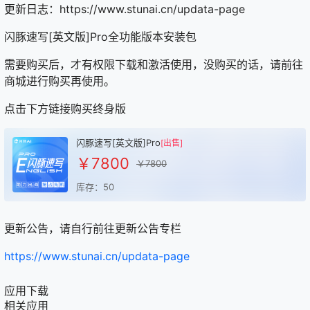
更新日志：https://www.stunai.cn/updata-page
闪豚速写[英文版]Pro全功能版本安装包
需要购买后，才有权限下载和激活使用，没购买的话，请前往
商城进行购买再使用。
点击下方链接购买终身版
闪豚速写[英文版]Pro
[出售]
￥7800
￥7800
库存：50
更新公告，请自行前往更新公告专栏
https://www.stunai.cn/updata-page
应用下载
相关应用