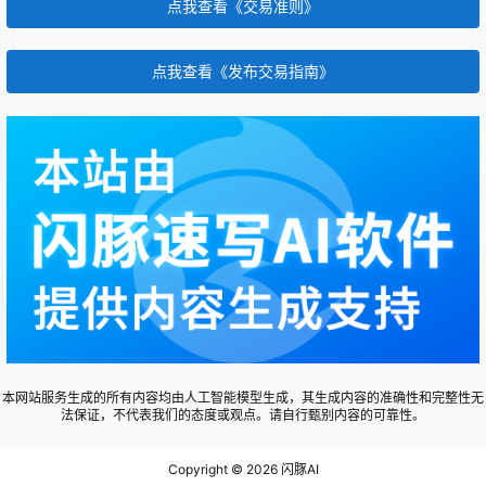
点我查看《交易准则》
点我查看《发布交易指南》
本网站服务生成的所有内容均由人工智能模型生成，其生成内容的准确性和完整性无
法保证，不代表我们的态度或观点。请自行甄别内容的可靠性。
Copyright © 2026
闪豚AI