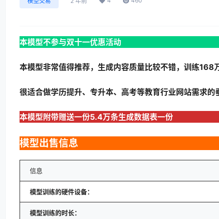
4
460
模型交易
2 年前
本模型不参与双十一优惠活动
本模型非常值得推荐，生成内容质量比较不错，训练168万
很适合做学历提升、专升本、高考等教育行业网站需求的
本模型附带赠送一份5.4万条生成数据表一份
模型出售信息
信息
模型训练的硬件设备：
模型训练的时长：