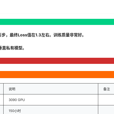
步，最终Loss值在1.3左右。训练质量非常好。
垂直私有模型。
说明
备注
3090 GPU
150小时