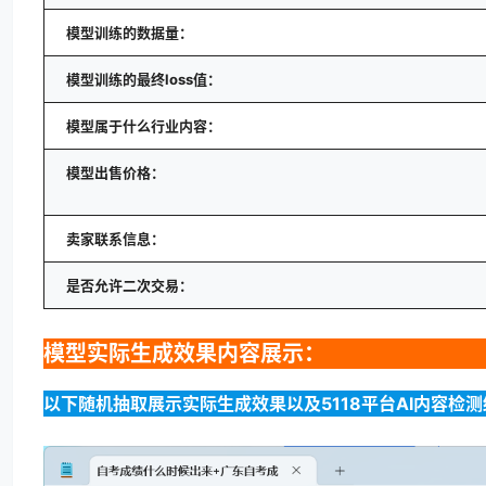
模型训练的数据量：
模型训练的最终loss值：
模型属于什么行业内容：
模型出售价格：
卖家联系信息：
是否允许二次交易：
模型实际生成效果内容展示：
以下随机抽取展示实际生成效果以及5118平台AI内容检测