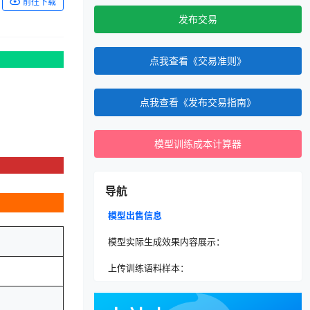
前往下载
发布交易
点我查看《交易准则》
点我查看《发布交易指南》
模型训练成本计算器
导航
模型出售信息
模型实际生成效果内容展示：
上传训练语料样本：